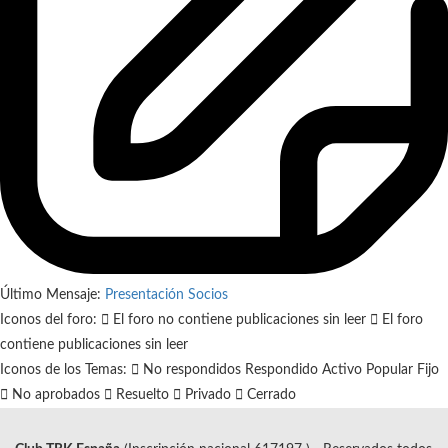
Último Mensaje:
Presentación Socios
Iconos del foro:
El foro no contiene publicaciones sin leer
El foro
contiene publicaciones sin leer
Iconos de los Temas:
No respondidos
Respondido
Activo
Popular
Fijo
No aprobados
Resuelto
Privado
Cerrado