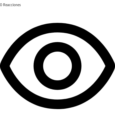
0
Reacciones