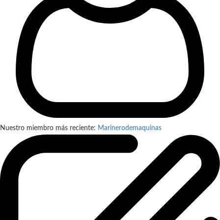
Nuestro miembro más reciente:
Marinerodemaquinas