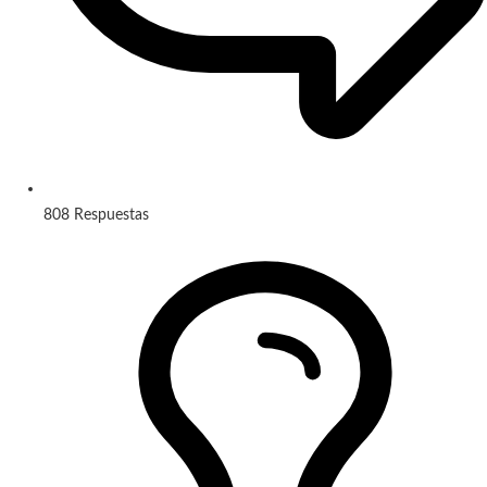
808
Respuestas