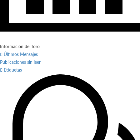
Información del foro
Últimos Mensajes
Publicaciones sin leer
Etiquetas