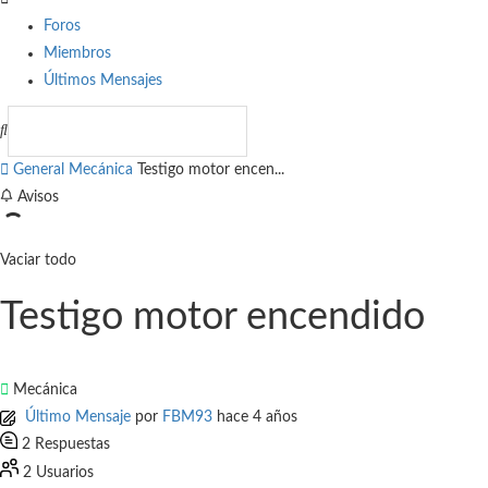
Foros
Miembros
Últimos Mensajes
General
Mecánica
Testigo motor encen...
Avisos
Vaciar todo
Testigo motor encendido
Mecánica
Último Mensaje
por
FBM93
hace 4 años
2
Respuestas
2
Usuarios