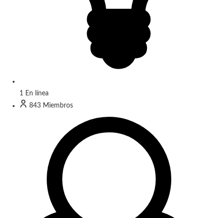
1
En línea
843
Miembros