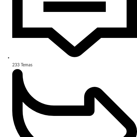
233
Temas